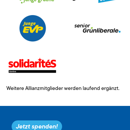
Weitere Allianzmitglieder werden laufend ergänzt.
Jetzt spenden!