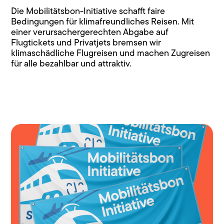
Die Mobilitätsbon-Initiative schafft faire
Bedingungen für klimafreundliches Reisen. Mit
einer verursachergerechten Abgabe auf
Flugtickets und Privatjets bremsen wir
klimaschädliche Flugreisen und machen Zugreisen
für alle bezahlbar und attraktiv.