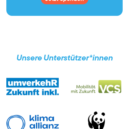
Unsere Unterstützer*innen