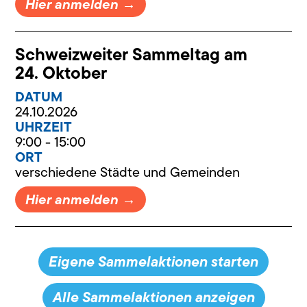
Hier anmelden →
Schweizweiter Sammeltag am
24. Oktober
DATUM
24.10.2026
UHRZEIT
9:00 - 15:00
ORT
verschiedene Städte und Gemeinden
Hier anmelden →
Eigene Sammelaktionen starten
Alle Sammelaktionen anzeigen