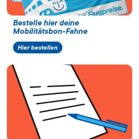
Bestelle hier deine
Mobilitätsbon-Fahne
Hier bestellen