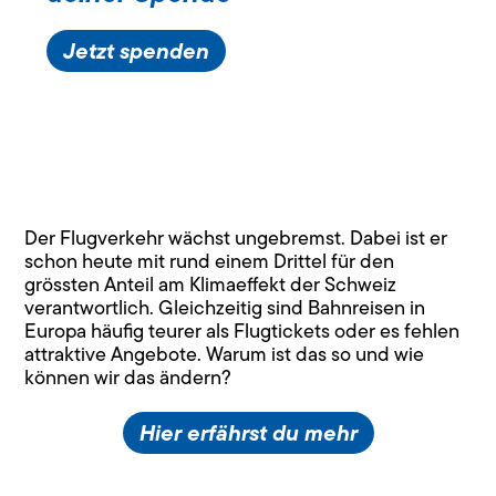
Jetzt spenden
Der Flugverkehr wächst ungebremst. Dabei ist er
schon heute mit rund einem Drittel für den
grössten Anteil am Klimaeffekt der Schweiz
verantwortlich. Gleichzeitig sind Bahnreisen in
Europa häufig teurer als Flugtickets oder es fehlen
attraktive Angebote. Warum ist das so und wie
können wir das ändern?
Hier erfährst du mehr