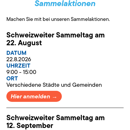
Sammelaktionen
Machen Sie mit bei unseren Sammelaktionen.
Schweizweiter Sammeltag am
22. August
DATUM
22.8.2026
UHRZEIT
9:00 - 15:00
ORT
Verschiedene Städte und Gemeinden
Hier anmelden →
Schweizweiter Sammeltag am
12. September