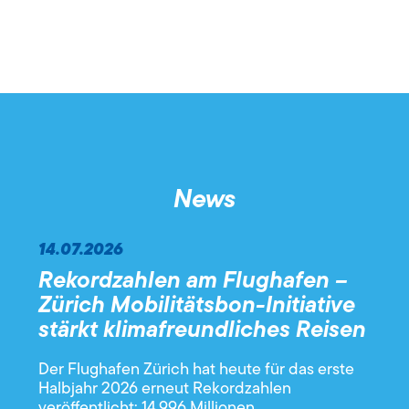
News
14.07.2026
Rekordzahlen am Flughafen –
Zürich Mobilitätsbon-Initiative
stärkt klimafreundliches Reisen
Der Flughafen Zürich hat heute für das erste
Halbjahr 2026 erneut Rekordzahlen
veröffentlicht: 14,996 Millionen