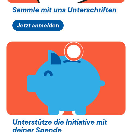
Sammle mit uns Unterschriften
Jetzt anmelden
Unterstütze die Initiative mit
deiner Spende