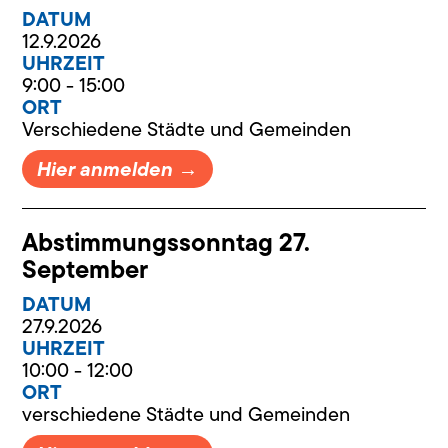
DATUM
12.9.2026
UHRZEIT
9:00 - 15:00
ORT
Verschiedene Städte und Gemeinden
Hier anmelden →
Abstimmungssonntag 27.
September
DATUM
27.9.2026
UHRZEIT
10:00 - 12:00
ORT
verschiedene Städte und Gemeinden