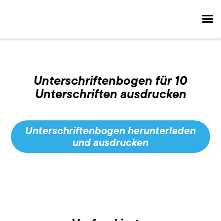
Unterschriftenbogen für 10
Unterschriften ausdrucken
Unterschriftenbogen herunterladen
und ausdrucken