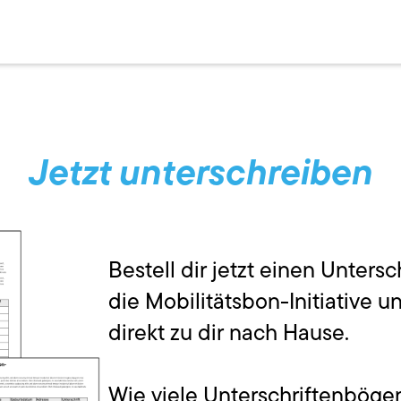
Jetzt unterschreiben
Bestell dir jetzt einen Unters
die Mobilitätsbon-Initiative u
direkt zu dir nach Hause.
Wie viele Unterschriftenbögen 