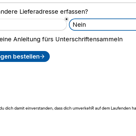
 du dich damit einverstanden, dass dich umverkehR auf dem Laufenden ha