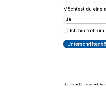
Durch das Eintragen erklärst