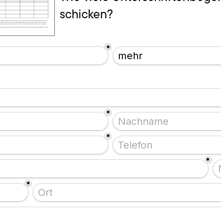
schicken?