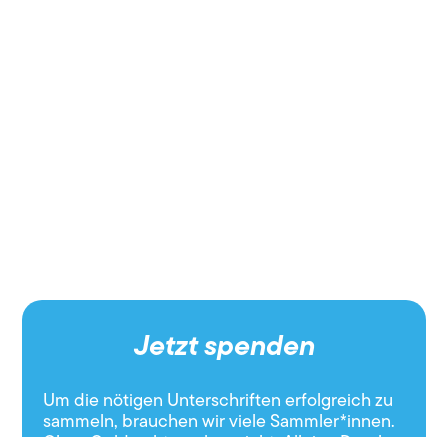
Jetzt spenden
Um die nötigen Unterschriften erfolgreich zu
sammeln, brauchen wir viele Sammler*innen.
Ohne Geld geht es aber nicht. Alleine Druck