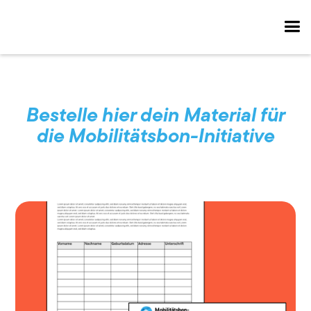
Bestelle hier dein Material für
die Mobilitätsbon-Initiative