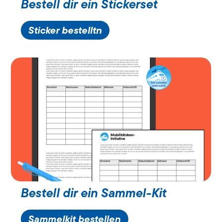
Bestell dir ein Stickerset
Sticker bestelltn
Bestell dir ein Sammel-Kit
Sammelkit bestellen