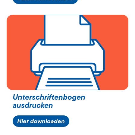
Unterschriftenbogen
ausdrucken
Hier downloaden