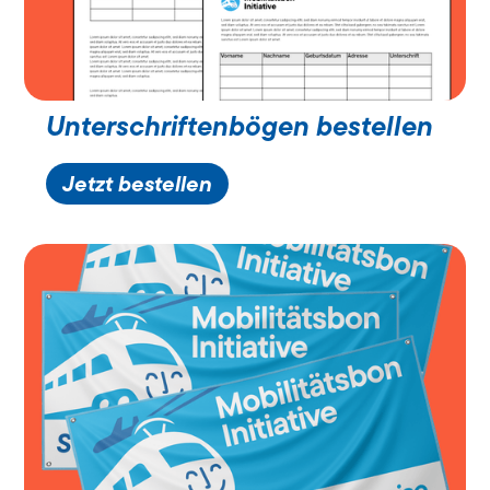
Unterschriftenbögen bestellen
Jetzt bestellen