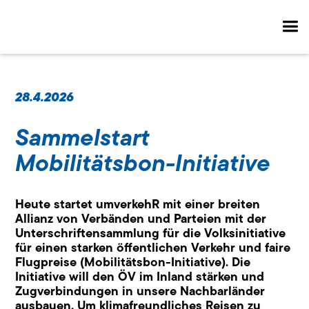
28.4.2026
Sammelstart
Mobilitätsbon-Initiative
Heute startet umverkehR mit einer breiten
Allianz von Verbänden und Parteien mit der
Unterschriftensammlung für die Volksinitiative
für einen starken öffentlichen Verkehr und faire
Flugpreise (Mobilitätsbon-Initiative). Die
Initiative will den ÖV im Inland stärken und
Zugverbindungen in unsere Nachbarländer
ausbauen. Um klimafreundliches Reisen zu