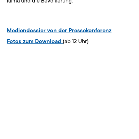
Klima und die Bevölkerung.
Mediendossier von der Pressekonferenz
Fotos zum Download
(ab 12 Uhr)