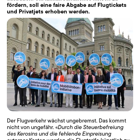
fördern, soll eine faire Abgabe auf Flugtickets
und Privatjets erhoben werden.
Der Flugverkehr wächst ungebremst. Das kommt
nicht von ungefähr. «
Durch die Steuerbefreiung
des Kerosins und die fehlende Einpreisung